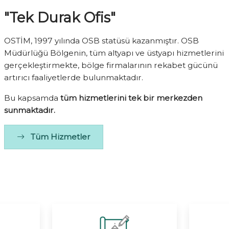
"Tek Durak Ofis"
OSTİM, 1997 yılında OSB statüsü kazanmıştır. OSB
Müdürlüğü Bölgenin, tüm altyapı ve üstyapı hizmetlerini
gerçekleştirmekte, bölge firmalarının rekabet gücünü
artırıcı faaliyetlerde bulunmaktadır.
Bu kapsamda
tüm hizmetlerini tek bir merkezden
sunmaktadır.
Tüm Hizmetler