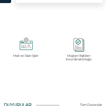
Mali ve İdari İşler
Müşteri İlişkileri
Koordinatörlüğü
DUYURULAR
Tüm Duyurular