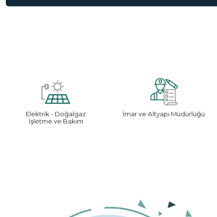
Elektrik - Doğalgaz
İmar ve Altyapı Müdürlüğü
İşletme ve Bakım