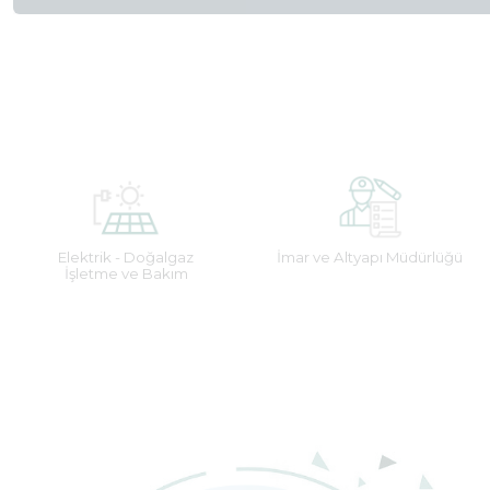
Elektrik - Doğalgaz
İmar ve Altyapı Müdürlüğü
İşletme ve Bakım