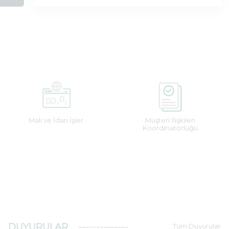
Mali ve İdari İşler
Müşteri İlişkileri
Koordinatörlüğü
DUYURULAR
Tüm Duyurular