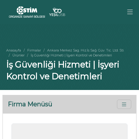
Anasayfa
Firmalar
Ankara Merkez Sag. Hiz.İs Sağ. Güv. Tic. Ltd. Sti
Ürünler
İş Güvenliği Hizmeti | İşyeri Kontrol ve Denetimleri
İş Güvenliği Hizmeti | İşyeri
Kontrol ve Denetimleri
Firma Menüsü