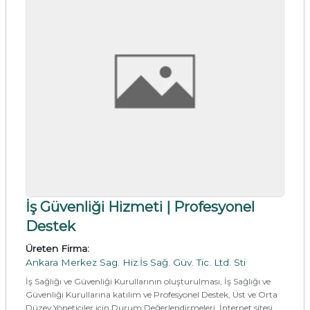
İş Güvenliği Hizmeti | Profesyonel
Destek
Üreten Firma:
Ankara Merkez Sag. Hiz.İs Sağ. Güv. Tic. Ltd. Sti
İş Sağlığı ve Güvenliği Kurullarının oluşturulması, İş Sağlığı ve
Güvenliği Kurullarına katılım ve Profesyonel Destek, Üst ve Orta
Düzey Yöneticiler için Durum Değerlendirmeleri, İnternet sitesi