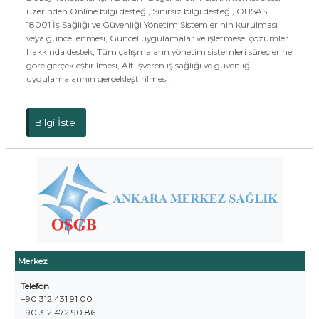
üzerinden Online bilgi desteği, Sınırsız bilgi desteği, OHSAS
18001 İş Sağlığı ve Güvenliği Yönetim Sistemlerinin kurulması
veya güncellenmesi, Güncel uygulamalar ve işletmesel çözümler
hakkında destek, Tüm çalışmaların yönetim sistemleri süreçlerine
göre gerçekleştirilmesi, Alt işveren iş sağlığı ve güvenliği
uygulamalarının gerçekleştirilmesi.
Bilgi İste
Merkez
Telefon
+90 312 431 91 00
+90 312 472 90 86