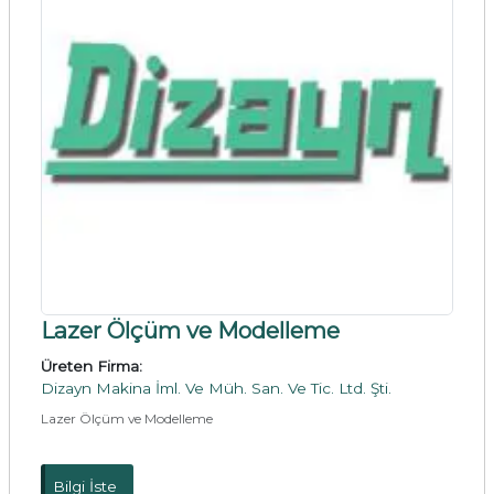
Lazer Ölçüm ve Modelleme
Üreten Firma:
Dizayn Makina İml. Ve Müh. San. Ve Tic. Ltd. Şti.
Lazer Ölçüm ve Modelleme
Bilgi İste