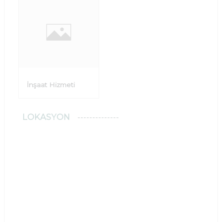
İnşaat Hizmeti
LOKASYON