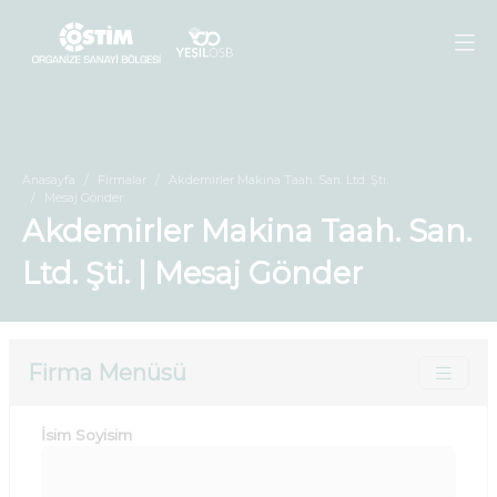
Anasayfa
Firmalar
Akdemirler Makina Taah. San. Ltd. Şti.
Mesaj Gönder
Akdemirler Makina Taah. San.
Ltd. Şti. | Mesaj Gönder
Firma Menüsü
İsim Soyisim