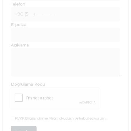
Telefon
E-posta
Açıklama
Doğrulama Kodu
KVKK Bilgilendirme Metni
okudum ve kabul ediyorum.