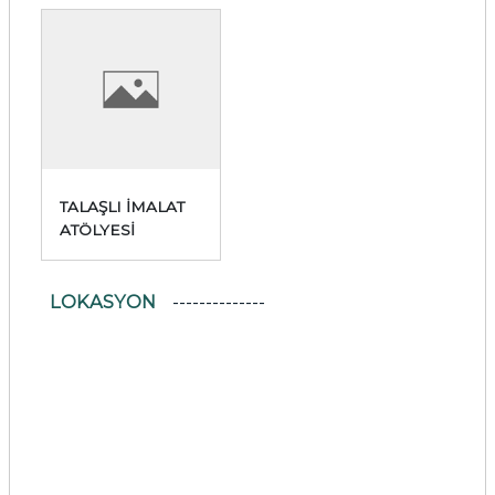
TALAŞLI İMALAT
ATÖLYESİ
LOKASYON