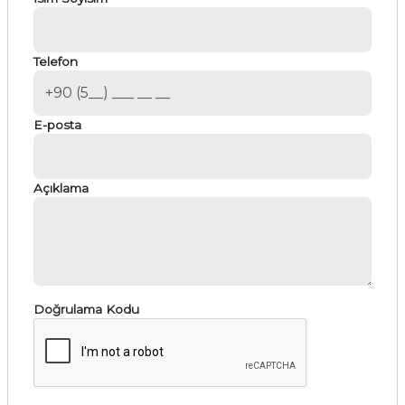
Telefon
E-posta
Açıklama
Doğrulama Kodu