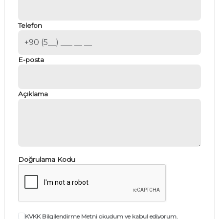
Telefon
E-posta
Açıklama
Doğrulama Kodu
KVKK Bilgilendirme Metni
okudum ve kabul ediyorum.