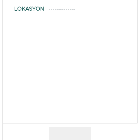
LOKASYON