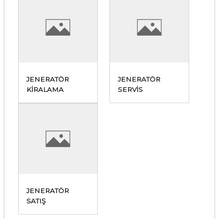
JENERATÖR
JENERATÖR
KİRALAMA
SERVİS
JENERATÖR
SATIŞ