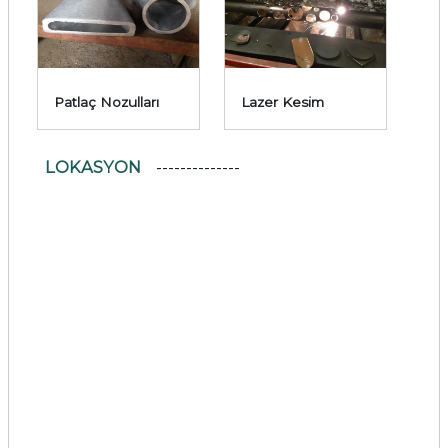
Patlaç Nozulları
Lazer Kesim
LOKASYON