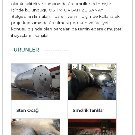
olarak kaliteli ve zamanında üretimi ilke edinmiştir.
İçinde bulunduğu OSTİM ORGANİZE SANAYİ
Bölgesinin firmalarını da en verimli biçimde kullanarak
proje kapsamında üretilmesi gereken ve faaliyet
konusu dışında olan parçaları da temin ederek müşteri
ihtiyaçlarını karşılar
ÜRÜNLER
Sten Ocağı
Slindirik Tanklar