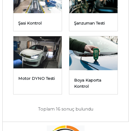
Şasi Kontrol
Şanzuman Testi
Motor DYNO Testi
Boya Kaporta
Kontrol
Toplam 16 sonuç bulundu