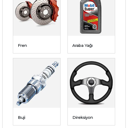
Fren
Araba Yağı
Buji
Direksiyon