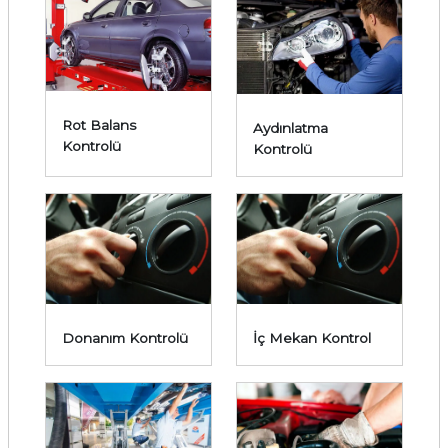
Rot Balans
Aydınlatma
Kontrolü
Kontrolü
Donanım Kontrolü
İç Mekan Kontrol