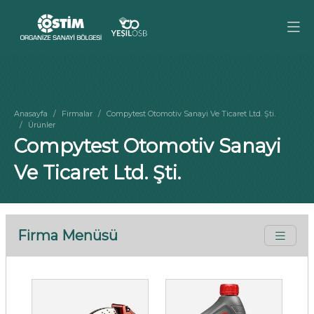
Anasayfa
Firmalar
Compytest Otomotiv Sanayi Ve Ticaret Ltd. Şti.
Ürünler
Compytest Otomotiv Sanayi
Ve Ticaret Ltd. Şti.
Firma Menüsü