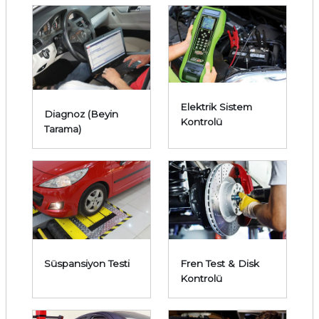
Elektrik Sistem
Diagnoz (Beyin
Kontrolü
Tarama)
Süspansiyon Testi
Fren Test & Disk
Kontrolü