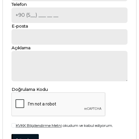
Telefon
E-posta
Açıklama
Doğrulama Kodu
KVKK Bilgilendirme Metni
okudum ve kabul ediyorum.