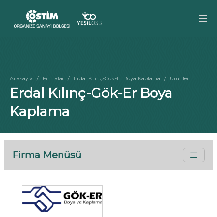
Anasayfa
Firmalar
Erdal Kılınç-Gök-Er Boya Kaplama
Ürünler
Erdal Kılınç-Gök-Er Boya
Kaplama
Firma Menüsü