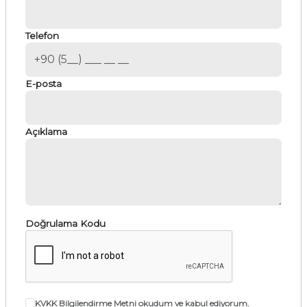
Telefon
E-posta
Açıklama
Doğrulama Kodu
KVKK Bilgilendirme Metni
okudum ve kabul ediyorum.