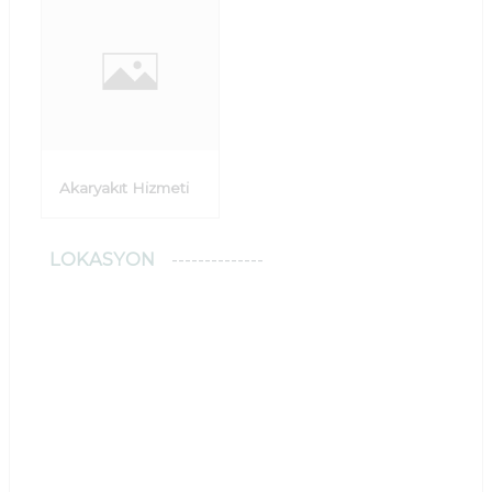
Akaryakıt Hizmeti
LOKASYON