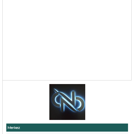
Merkez