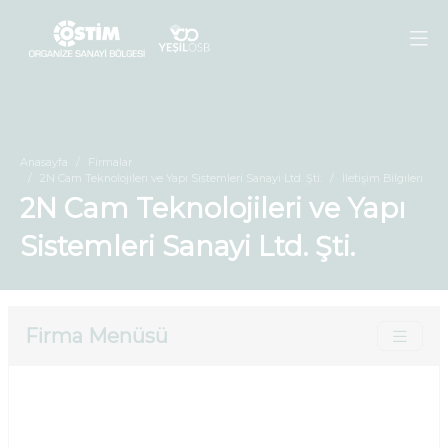
Anasayfa
Firmalar
2N Cam Teknolojileri ve Yapı Sistemleri Sanayi Ltd. Şti.
İletişim Bilgileri
2N Cam Teknolojileri ve Yapı
Sistemleri Sanayi Ltd. Şti.
Firma Menüsü