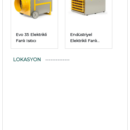
Evo 35 Elektrikli
Endüstriyel
Fanlı Isıtıcı
Elektrikli Fanlı
Isıtıcı
LOKASYON