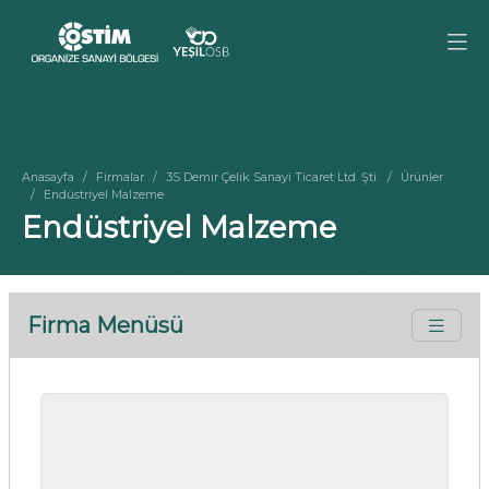
Anasayfa
Firmalar
3S Demir Çelik Sanayi Ticaret Ltd. Şti.
Ürünler
Endüstriyel Malzeme
Endüstriyel Malzeme
Firma Menüsü