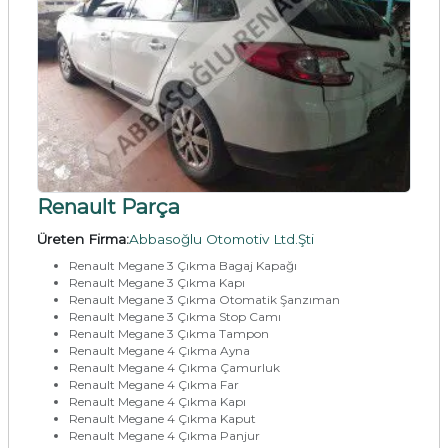
Renault Parça
Üreten Firma:
Abbasoğlu Otomotiv Ltd.Şti
Renault Megane 3 Çıkma Bagaj Kapağı
Renault Megane 3 Çıkma Kapı
Renault Megane 3 Çıkma Otomatik Şanzıman
Renault Megane 3 Çıkma Stop Camı
Renault Megane 3 Çıkma Tampon
Renault Megane 4 Çıkma Ayna
Renault Megane 4 Çıkma Çamurluk
Renault Megane 4 Çıkma Far
Renault Megane 4 Çıkma Kapı
Renault Megane 4 Çıkma Kaput
Renault Megane 4 Çıkma Panjur