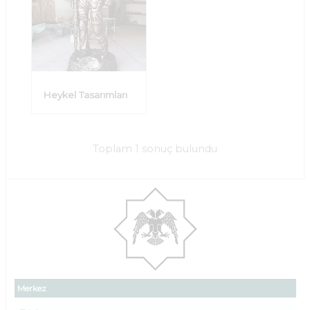
Heykel Tasarımları
Toplam 1 sonuç bulundu
Merkez