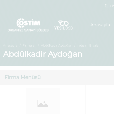
Fir
Anasayfa
Anasayfa
Firmalar
Abdülkadir Aydoğan
İletişim Bilgileri
Abdülkadir Aydoğan
Firma Menüsü