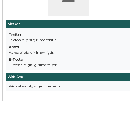
Merkez
Telefon
Telefon bilgisi girilmemiştir.
Adres
Adres bilgisi girilmemiştir.
E-Posta
E-posta bilgisi girilmemiştir.
Web Site
Web sitesi bilgisi girilmemiştir.