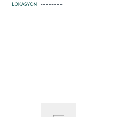
LOKASYON