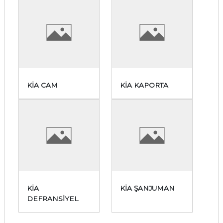
KİA CAM
KİA KAPORTA
KİA
KİA ŞANJUMAN
DEFRANSİYEL