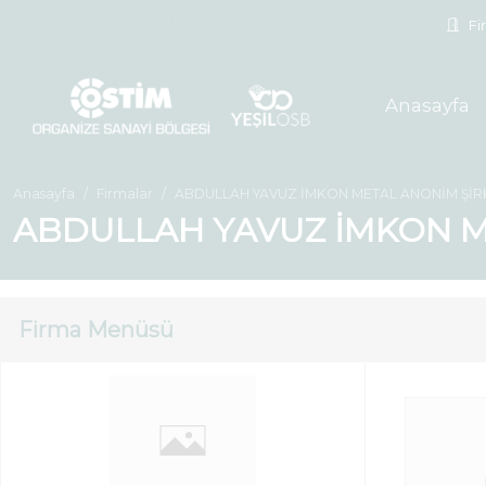
Fir
Anasayfa
Anasayfa
Firmalar
ABDULLAH YAVUZ İMKON METAL ANONİM ŞİR
ABDULLAH YAVUZ İMKON M
Firma Menüsü