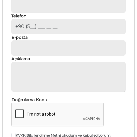
Telefon
E-posta
Açıklama
Doğrulama Kodu
KVKK Bilgilendirme Metni
okudum ve kabul ediyorum.