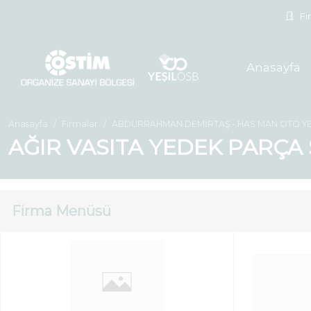
Fir
Anasayfa
Anasayfa
Firmalar
ABDURRAHMAN DEMİRTAŞ - HAS MAN OTO Y
AĞIR VASITA YEDEK PARÇA 
Firma Menüsü