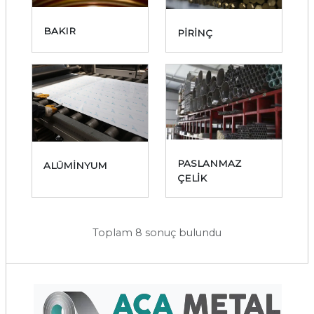
BAKIR
PİRİNÇ
PASLANMAZ
ALÜMİNYUM
ÇELİK
Toplam 8 sonuç bulundu