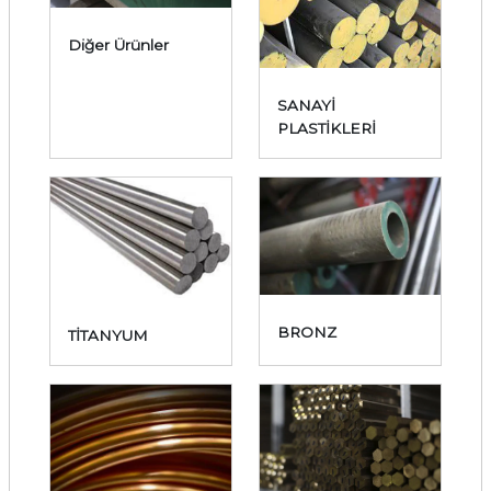
Diğer Ürünler
SANAYİ
PLASTİKLERİ
BRONZ
TİTANYUM