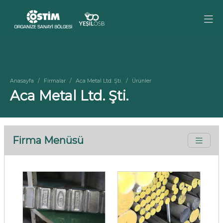
Anasayfa
Firmalar
Aca Metal Ltd. Şti.
Ürünler
Aca Metal Ltd. Şti.
Firma Menüsü