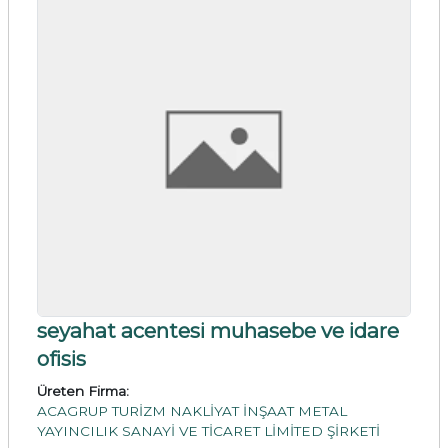
seyahat acentesi muhasebe ve idare
ofisis
Üreten Firma:
ACAGRUP TURİZM NAKLİYAT İNŞAAT METAL
YAYINCILIK SANAYİ VE TİCARET LİMİTED ŞİRKETİ