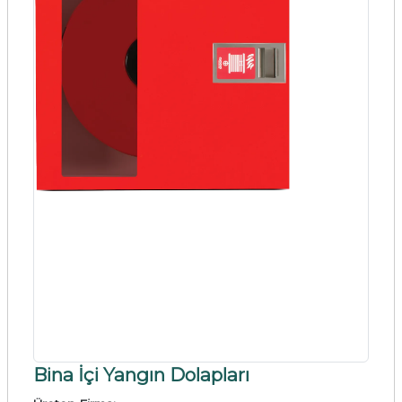
Bina İçi Yangın Dolapları