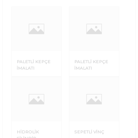
PALETLİ KEPÇE
PALETLİ KEPÇE
İMALATI
İMALATI
HİDROLİK
SEPETLİ VİNÇ