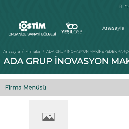
Fir
Anasayfa
Anasayfa
Firmalar
ADA GRUP İNOVASYON MAKİNE YEDEK PARÇA S
ADA GRUP İNOVASYON MAKİ
Firma Menüsü