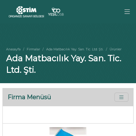
Anasayfa
Firmalar
Ada Matbacılık Yay. San. Tic. Ltd. Şti.
Ürünler
Ada Matbacılık Yay. San. Tic.
Ltd. Şti.
Firma Menüsü