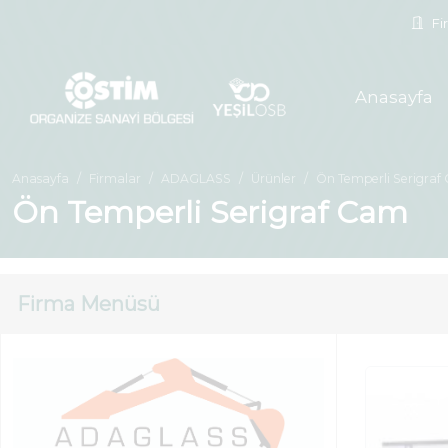
Fir
Anasayfa
Anasayfa
Firmalar
ADAGLASS
Ürünler
Ön Temperli Serigraf
Ön Temperli Serigraf Cam
Firma Menüsü