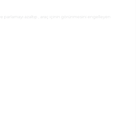
ve parlamayı azaltıp , araç içinin görünmesini engelleyen