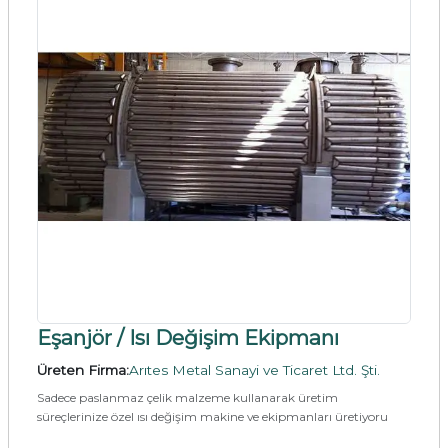
Eşanjör / Isı Değişim Ekipmanı
Üreten Firma:
Arıtes Metal Sanayi ve Ticaret Ltd. Şti.
Sadece paslanmaz çelik malzeme kullanarak üretim
süreçlerinize özel ısı değişim makine ve ekipmanları üretiyoru