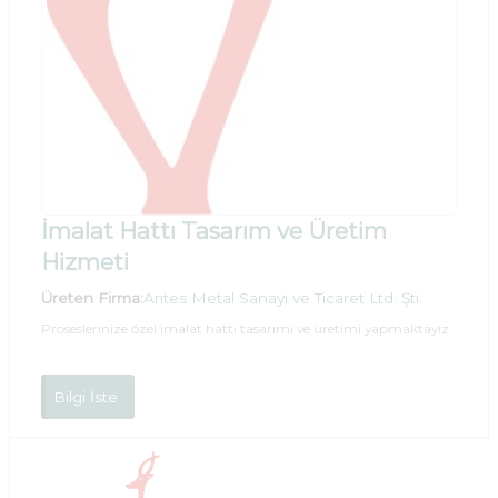
İmalat Hattı Tasarım ve Üretim
Hizmeti
Üreten Firma:
Arıtes Metal Sanayi ve Ticaret Ltd. Şti.
Proseslerinize özel imalat hattı tasarımı ve üretimi yapmaktayız.
Bilgi İste