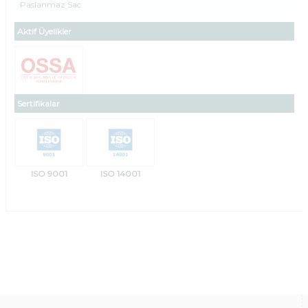
Paslanmaz Sac
Aktif Üyelikler
Sertifikalar
ISO 9001
ISO 14001