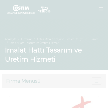
Anasayfa
Firmalar
Arıtes Metal Sanayi ve Ticaret Ltd. Şti.
Ürünler
İmalat Hattı Tasarım ve Üretim Hizmeti
İmalat Hattı Tasarım ve
Üretim Hizmeti
Firma Menüsü