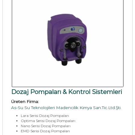
Dozaj Pompaları & Kontrol Sistemleri
Üreten Firma:
As-Su Su Teknolojileri Madencilik Kimya San.Tic.Ltd.Şti.
Lara Serisi Dozaj Pompaları
Optima Serisi Dozaj Pompaları
Nano Serisi Dozaj Pompaları
EMD Serisi Dozaj Pompaları