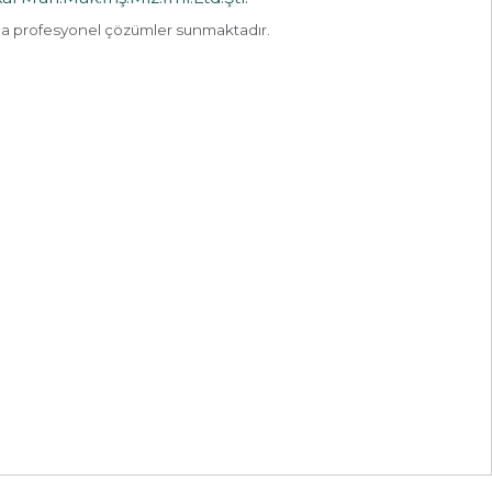
da profesyonel çözümler sunmaktadır.