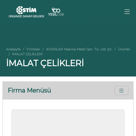
Anasayfa
Firmalar
AYDINLAR Makina Metal San. Tic. Ltd. Şti.
Ürünler
İMALAT ÇELİKLERİ
İMALAT ÇELİKLERİ
Firma Menüsü