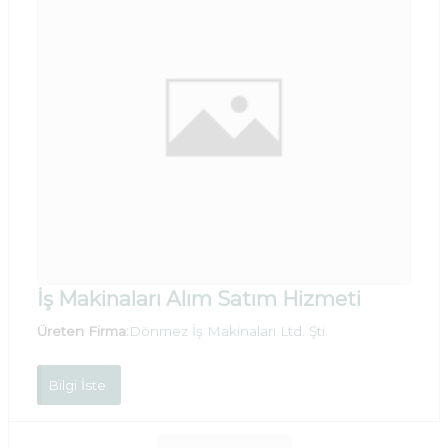
İş Makinaları Alım Satım Hizmeti
Üreten Firma:
Dönmez İş Makinaları Ltd. Şti.
Bilgi İste