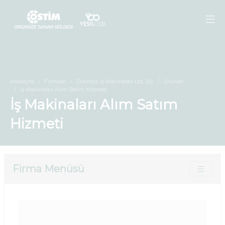
Anasayfa
Firmalar
Dönmez İş Makinaları Ltd. Şti.
Ürünler
İş Makinaları Alım Satım Hizmeti
İş Makinaları Alım Satım
Hizmeti
Firma Menüsü