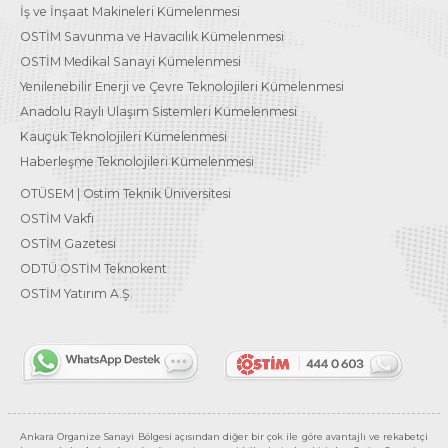
İş ve İnşaat Makineleri Kümelenmesi
OSTİM Savunma ve Havacılık Kümelenmesi
OSTİM Medikal Sanayi Kümelenmesi
Yenilenebilir Enerji ve Çevre Teknolojileri Kümelenmesi
Anadolu Raylı Ulaşım Sistemleri Kümelenmesi
Kauçuk Teknolojileri Kümelenmesi
Haberleşme Teknolojileri Kümelenmesi
OTÜSEM | Ostim Teknik Üniversitesi
OSTİM Vakfı
OSTİM Gazetesi
ODTÜ OSTİM Teknokent
OSTİM Yatırım A.Ş.
Ankara Organize Sanayi Bölgesi açısından diğer bir çok ile göre avantajlı ve rekabetçi