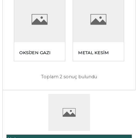
OKSİJEN GAZI
METAL KESİM
Toplam 2 sonuç bulundu