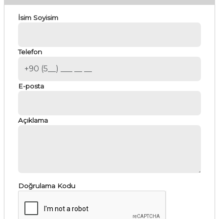
İsim Soyisim
Telefon
E-posta
Açıklama
Doğrulama Kodu