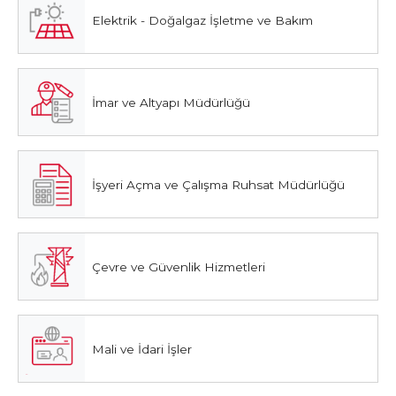
Elektrik - Doğalgaz İşletme ve Bakım
İmar ve Altyapı Müdürlüğü
İşyeri Açma ve Çalışma Ruhsat Müdürlüğü
Çevre ve Güvenlik Hizmetleri
Mali ve İdari İşler