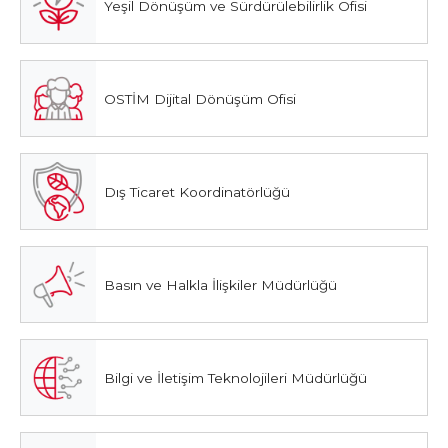
Yeşil Dönüşüm ve Sürdürülebilirlik Ofisi
OSTİM Dijital Dönüşüm Ofisi
Dış Ticaret Koordinatörlüğü
Basın ve Halkla İlişkiler Müdürlüğü
Bilgi ve İletişim Teknolojileri Müdürlüğü