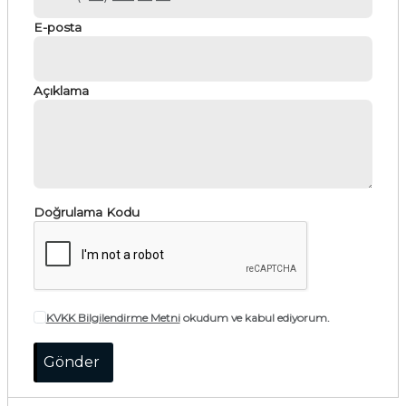
E-posta
Açıklama
Doğrulama Kodu
KVKK Bilgilendirme Metni
okudum ve kabul ediyorum.