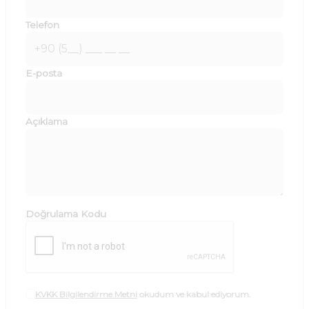
Telefon
E-posta
Açıklama
Doğrulama Kodu
KVKK Bilgilendirme Metni
okudum ve kabul ediyorum.