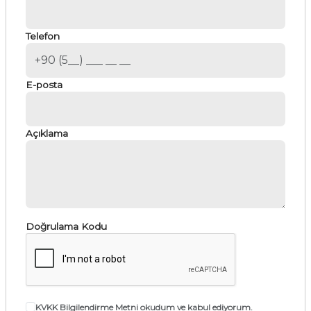
Telefon
E-posta
Açıklama
Doğrulama Kodu
KVKK Bilgilendirme Metni
okudum ve kabul ediyorum.