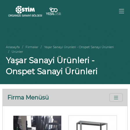
Anasayfa
Firmalar
Yaşar Sanayi Ürünleri - Onspet Sanayi Ürünleri
Ürünler
Yaşar Sanayi Ürünleri -
Onspet Sanayi Ürünleri
Firma Menüsü