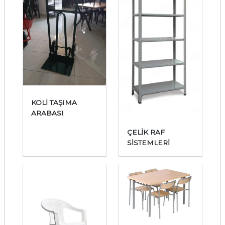
KOLİ TAŞIMA
ARABASI
ÇELİK RAF
SİSTEMLERİ