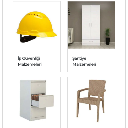
İş Güvenliği
Şantiye
Malzemeleri
Malzemeleri