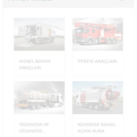
MOBİL BAKIM
İTFAİYE ARAÇLARI
ARAÇLARI
VİDANJÖR VE
KOMBİNE KANAL
VİDANJÖR
AÇMA KUKA